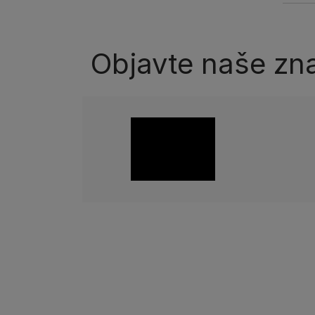
Objavte naše zn