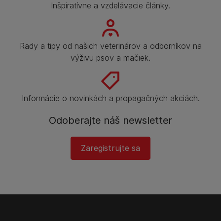
Inšpiratívne a vzdelávacie články.
Rady a tipy od našich veterinárov a odborníkov na
výživu psov a mačiek.
Informácie o novinkách a propagačných akciách.
Odoberajte náš newsletter
Zaregistrujte sa