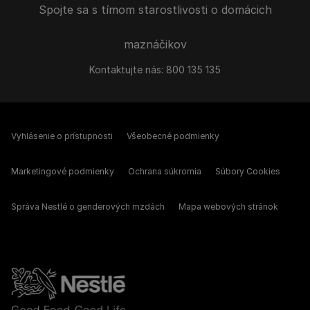
Spojte sa s tímom starostlivosti o domácich
maznáčikov
Kontaktujte nás:
800 135 135
Vyhlásenie o prístupnosti
Všeobecné podmienky
Marketingové podmienky
Ochrana súkromia
Súbory Cookies
Správa Nestlé o genderových mzdách
Mapa webových stránok