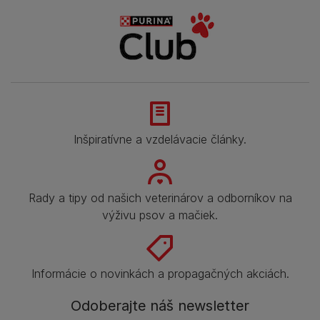
Inšpiratívne a vzdelávacie články.
Rady a tipy od našich veterinárov a odborníkov na
výživu psov a mačiek.
Informácie o novinkách a propagačných akciách.
Odoberajte náš newsletter