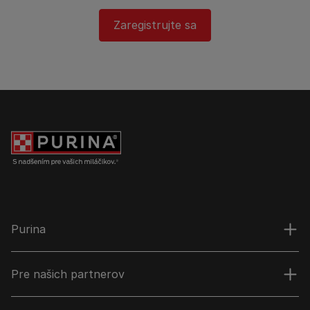
Zaregistrujte sa
Purina
Pre našich partnerov