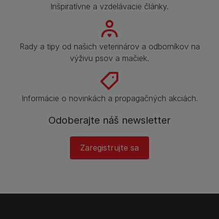
Inšpiratívne a vzdelávacie články.
Rady a tipy od našich veterinárov a odborníkov na
výživu psov a mačiek.
Informácie o novinkách a propagačných akciách.
Odoberajte náš newsletter
Zaregistrujte sa