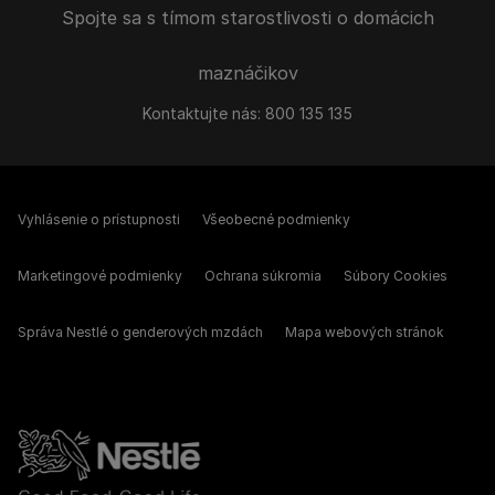
Spojte sa s tímom starostlivosti o domácich
maznáčikov
Kontaktujte nás:
800 135 135
Vyhlásenie o prístupnosti
Všeobecné podmienky
Marketingové podmienky
Ochrana súkromia
Súbory Cookies
Správa Nestlé o genderových mzdách
Mapa webových stránok