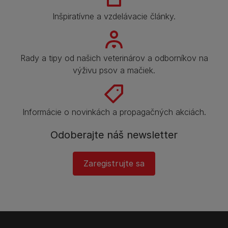
Inšpiratívne a vzdelávacie články.
Rady a tipy od našich veterinárov a odborníkov na
výživu psov a mačiek.
Informácie o novinkách a propagačných akciách.
Odoberajte náš newsletter
Zaregistrujte sa