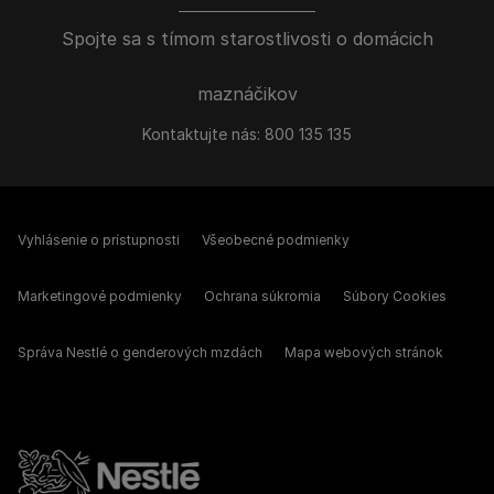
Spojte sa s tímom starostlivosti o domácich
maznáčikov
Kontaktujte nás:
800 135 135
Vyhlásenie o prístupnosti
Všeobecné podmienky
Marketingové podmienky
Ochrana súkromia
Súbory Cookies
Správa Nestlé o genderových mzdách
Mapa webových stránok