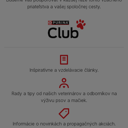
priateľstva a vašej spoločnej cesty.
Inšpiratívne a vzdelávacie články.
Rady a tipy od našich veterinárov a odborníkov na
výživu psov a mačiek.
Informácie o novinkách a propagačných akciách.