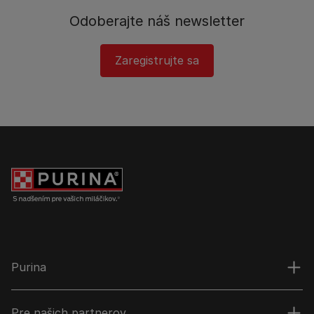
Odoberajte náš newsletter
Zaregistrujte sa
Purina
Pre našich partnerov