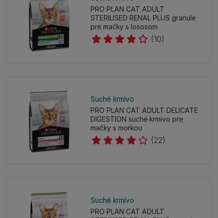
PRO PLAN CAT ADULT
STERILISED RENAL PLUS granule
pre mačky s lososom
(10)
Suché krmivo
PRO PLAN CAT ADULT DELICATE
DIGESTION suché krmivo pre
mačky s morkou
(22)
Suché krmivo
PRO PLAN CAT ADULT