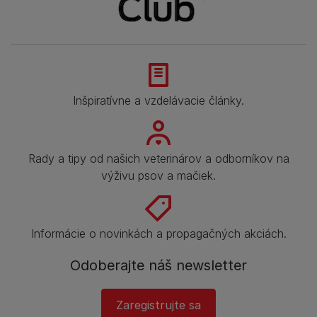
Inšpiratívne a vzdelávacie články.
Rady a tipy od našich veterinárov a odborníkov na
výživu psov a mačiek.
Informácie o novinkách a propagačných akciách.
Odoberajte náš newsletter
Zaregistrujte sa