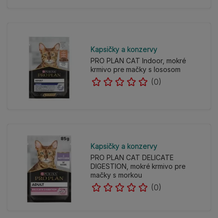
Kapsičky a konzervy
PRO PLAN CAT Indoor, mokré
krmivo pre mačky s lososom
(0)
Kapsičky a konzervy
PRO PLAN CAT DELICATE
DIGESTION, mokré krmivo pre
mačky s morkou
(0)