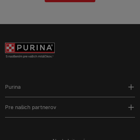
Purina
Pre našich partnerov