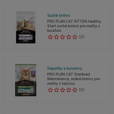
Suché krmivo
PRO PLAN CAT KITTEN Healthy
Start suché krmivo pre mačky s
kuraťom
(0)
Kapsičky a konzervy
PRO PLAN CAT Sterilised
Maintenance, mokré krmivo pre
mačky s kačicou
(0)