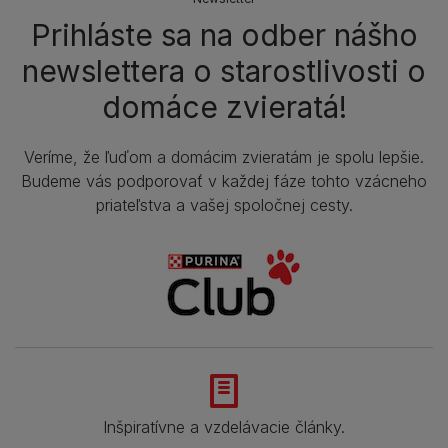
Prihláste sa na odber nášho
newslettera o starostlivosti o
domáce zvieratá!
Veríme, že ľuďom a domácim zvieratám je spolu lepšie.
Budeme vás podporovať v každej fáze tohto vzácneho
priateľstva a vašej spoločnej cesty.
Inšpiratívne a vzdelávacie články.