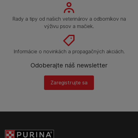
Rady a tipy od našich veterinárov a odborníkov na
výživu psov a mačiek.
Informácie o novinkách a propagačných akciách.
Odoberajte náš newsletter
Zaregistrujte sa