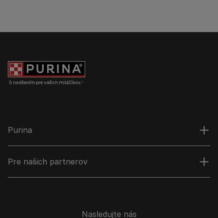
Purina
Pre našich partnerov
Nasledujte nás