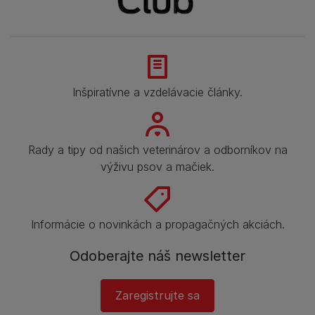
Inšpiratívne a vzdelávacie články.
Rady a tipy od našich veterinárov a odborníkov na
výživu psov a mačiek.
Informácie o novinkách a propagačných akciách.
Odoberajte náš newsletter
Zaregistrujte sa