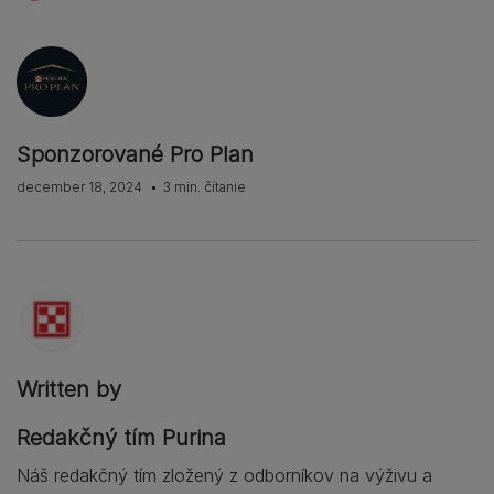
Sponzorované Pro Plan
december 18, 2024
3 min. čítanie
Written by
Redakčný tím Purina
Náš redakčný tím zložený z odborníkov na výživu a