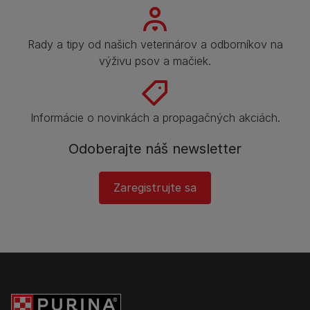
Rady a tipy od našich veterinárov a odborníkov na
výživu psov a mačiek.
Informácie o novinkách a propagačných akciách.
Odoberajte náš newsletter
Zaregistrujte sa