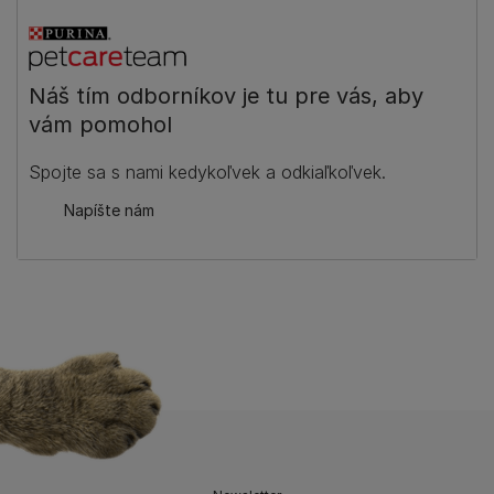
Náš tím odborníkov je tu pre vás, aby
vám pomohol
Spojte sa s nami kedykoľvek a odkiaľkoľvek.
Napíšte nám