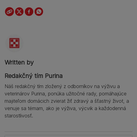
Written by
Redakčný tím Purina
Náš redakčný tím zložený z odborníkov na výživu a
veterinárov Purina, ponúka užitočné rady, pomáhajúce
majiteľom domácich zvierat žiť zdravý a šťastný život, a
venuje sa témam, ako je výživa, výcvik a každodenná
starostlivosť.