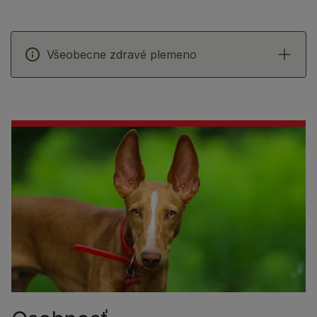
Všeobecne zdravé plemeno