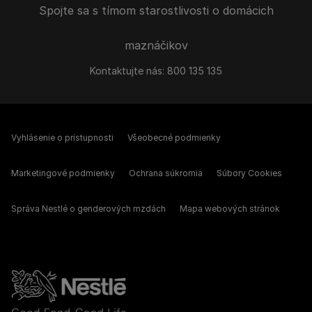
Spojte sa s tímom starostlivosti o domácich
maznáčikov
Kontaktujte nás:
800 135 135
Vyhlásenie o prístupnosti
Všeobecné podmienky
Marketingové podmienky
Ochrana súkromia
Súbory Cookies
Správa Nestlé o genderových mzdách
Mapa webových stránok