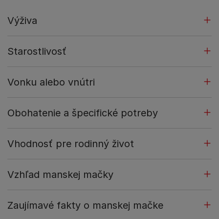
Výživa
Starostlivosť
Vonku alebo vnútri
Obohatenie a špecifické potreby
Vhodnosť pre rodinný život
Vzhľad manskej mačky
Zaujímavé fakty o manskej mačke