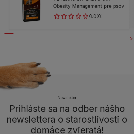
Obesity Management pre psov
0.0
(0)
Newsletter
Prihláste sa na odber nášho
newslettera o starostlivosti o
domáce zvieratá!