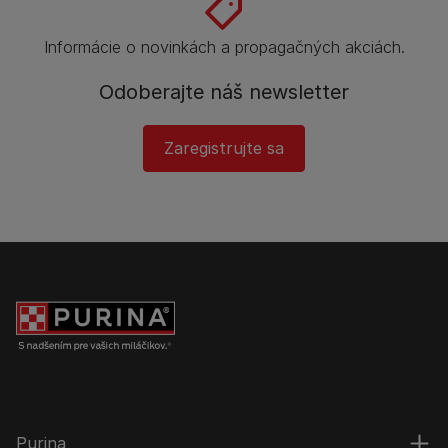
Informácie o novinkách a propagačných akciách.
Odoberajte náš newsletter
Zaregistrujte sa
Purina