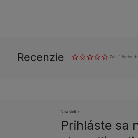
Recenzie
Zatiaľ žiadne 
Newsletter
Prihláste sa