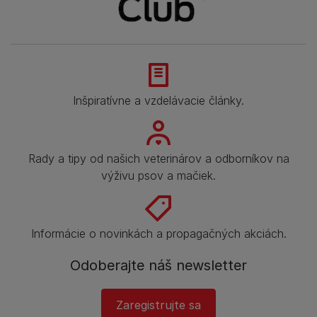
Inšpiratívne a vzdelávacie články.
Rady a tipy od našich veterinárov a odborníkov na
výživu psov a mačiek.
Informácie o novinkách a propagačných akciách.
Odoberajte náš newsletter
Zaregistrujte sa