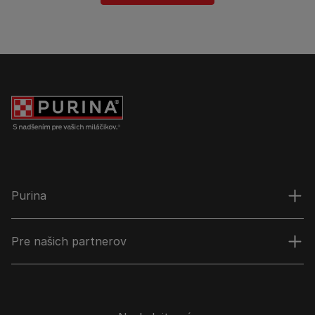
Purina
Pre našich partnerov