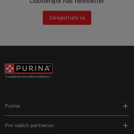
Odoberajte náš newsletter
Zaregistrujte sa
Purina
Pre našich partnerov