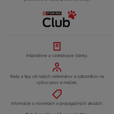
Inšpiratívne a vzdelávacie články.
Rady a tipy od našich veterinárov a odborníkov na
výživu psov a mačiek.
Informácie o novinkách a propagačných akciách.