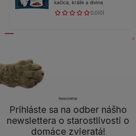
kačica, králik a divina
0.0
(0)
Newsletter
Prihláste sa na odber nášho
newslettera o starostlivosti o
domáce zvieratá!