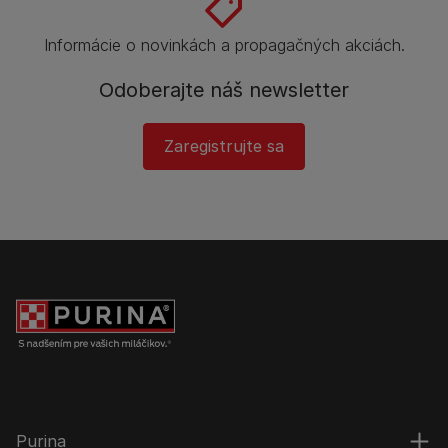
Informácie o novinkách a propagačných akciách.
Odoberajte náš newsletter
Zaregistrujte sa
Purina