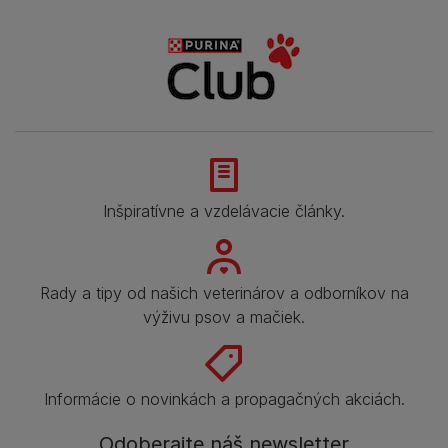
Inšpiratívne a vzdelávacie články.
Rady a tipy od našich veterinárov a odborníkov na
výživu psov a mačiek.
Informácie o novinkách a propagačných akciách.
Odoberajte náš newsletter