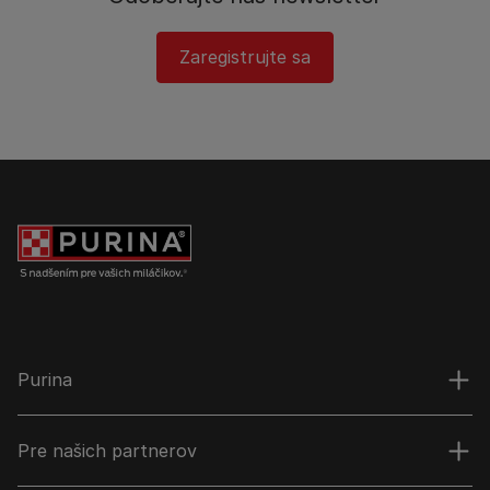
Zaregistrujte sa
Purina
Pre našich partnerov