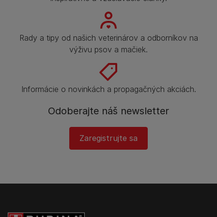
Rady a tipy od našich veterinárov a odborníkov na
výživu psov a mačiek.
Informácie o novinkách a propagačných akciách.
Odoberajte náš newsletter
Zaregistrujte sa