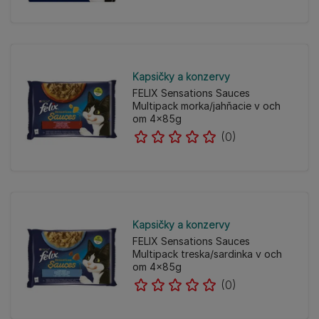
Kapsičky a konzervy
FELIX Sensations Sauces
Multipack morka/jahňacie v och
om 4x85g
(0)
Kapsičky a konzervy
FELIX Sensations Sauces
Multipack treska/sardinka v och
om 4x85g
(0)