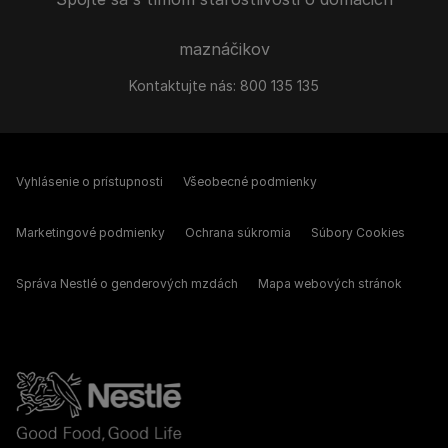
maznáčikov
Kontaktujte nás:
800 135 135
Vyhlásenie o prístupnosti
Všeobecné podmienky
Marketingové podmienky
Ochrana súkromia
Súbory Cookies
Správa Nestlé o genderových mzdách
Mapa webových stránok