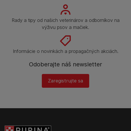
Rady a tipy od našich veterinárov a odborníkov na
výživu psov a mačiek.
Informácie o novinkách a propagačných akciách.
Odoberajte náš newsletter
Zaregistrujte sa