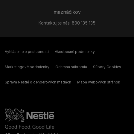
maznáčikov
Kontaktujte nás:
800 135 135
Vyhlásenie o prístupnosti
Všeobecné podmienky
Marketingové podmienky
Ochrana súkromia
Súbory Cookies
Správa Nestlé o genderových mzdách
Mapa webových stránok