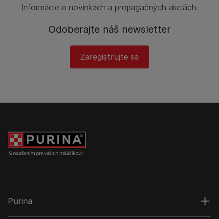
Informácie o novinkách a propagačných akciách.
Odoberajte náš newsletter
Zaregistrujte sa
Purina