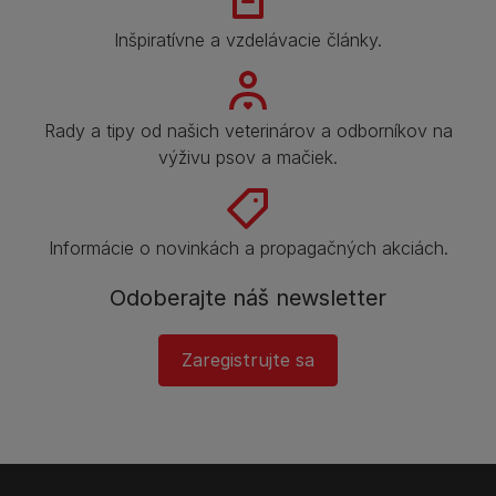
Inšpiratívne a vzdelávacie články.
Rady a tipy od našich veterinárov a odborníkov na
výživu psov a mačiek.
Informácie o novinkách a propagačných akciách.
Odoberajte náš newsletter
Zaregistrujte sa