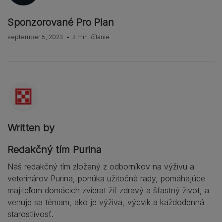
Sponzorované Pro Plan
september 5, 2023
3 min. čítanie
Written by
Redakčný tím Purina
Náš redakčný tím zložený z odborníkov na výživu a
veterinárov Purina, ponúka užitočné rady, pomáhajúce
majiteľom domácich zvierat žiť zdravý a šťastný život, a
venuje sa témam, ako je výživa, výcvik a každodenná
starostlivosť.