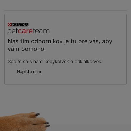
Náš tím odborníkov je tu pre vás, aby
vám pomohol
Spojte sa s nami kedykoľvek a odkiaľkoľvek.
Napíšte nám