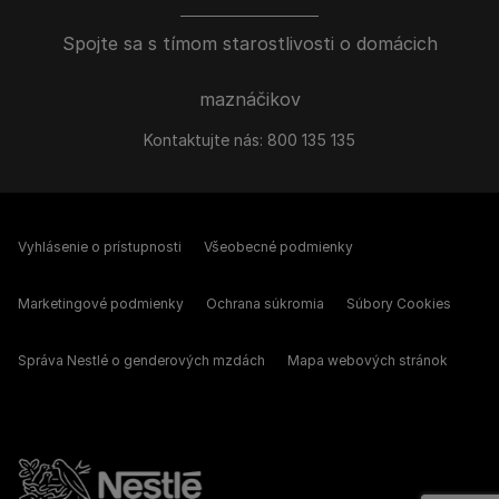
Spojte sa s tímom starostlivosti o domácich
maznáčikov
Kontaktujte nás:
800 135 135
Vyhlásenie o prístupnosti
Všeobecné podmienky
Marketingové podmienky
Ochrana súkromia
Súbory Cookies
Správa Nestlé o genderových mzdách
Mapa webových stránok