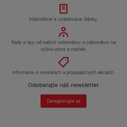
Inšpiratívne a vzdelávacie články.
Rady a tipy od našich veterinárov a odborníkov na
výživu psov a mačiek.
Informácie o novinkách a propagačných akciách.
Odoberajte náš newsletter
Zaregistrujte sa