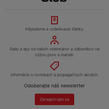
Inšpiratívne a vzdelávacie články.
Rady a tipy od našich veterinárov a odborníkov na
výživu psov a mačiek.
Informácie o novinkách a propagačných akciách.
Odoberajte náš newsletter
Zaregistrujte sa