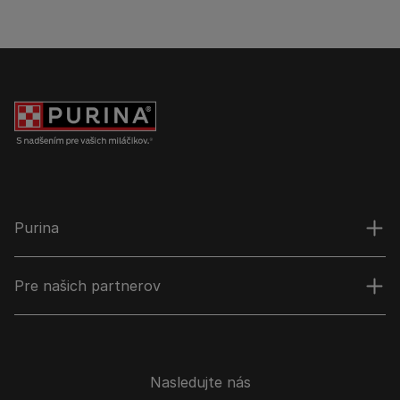
Purina
Pre našich partnerov
Nasledujte nás