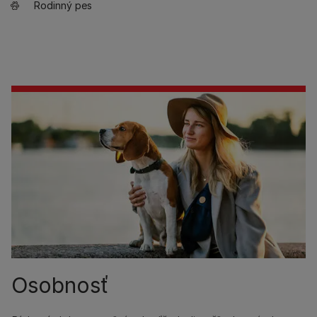
Rodinný pes
Osobnosť