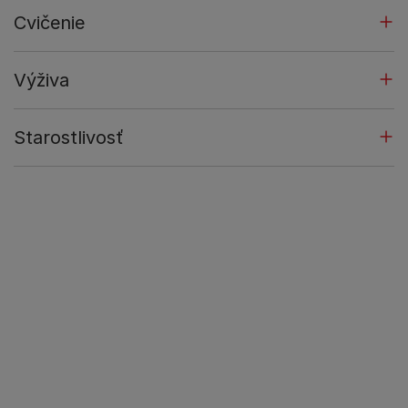
Cvičenie
Výživa
Starostlivosť