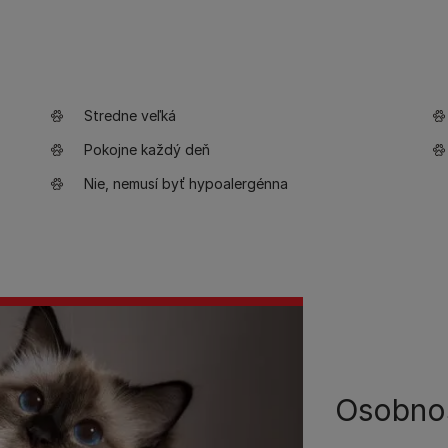
Stredne veľká
Pokojne každý deň
Nie, nemusí byť hypoalergénna
Osobno