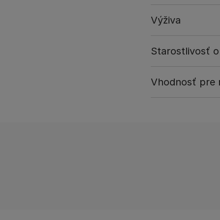
Výživa
Starostlivosť o
Vhodnosť pre r