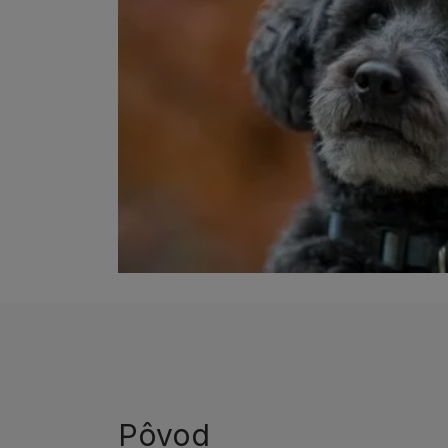
Pôvod