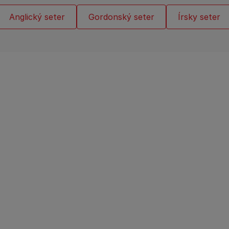
Anglický seter
Gordonský seter
Írsky seter