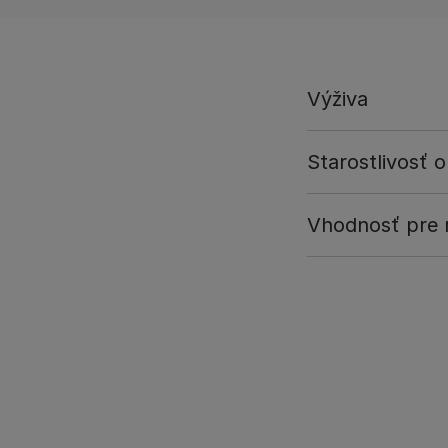
Výživa
Starostlivosť o
Vhodnosť pre r