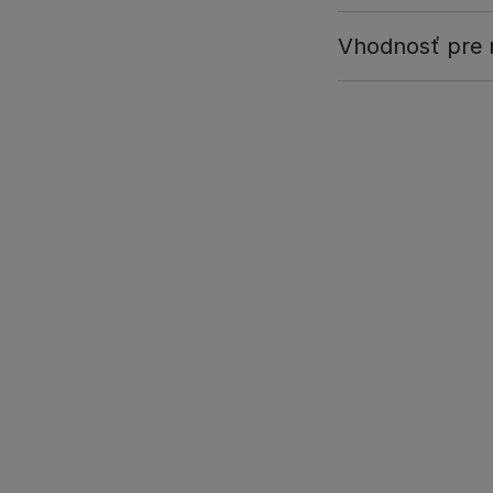
Vhodnosť pre r