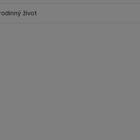
odinný život