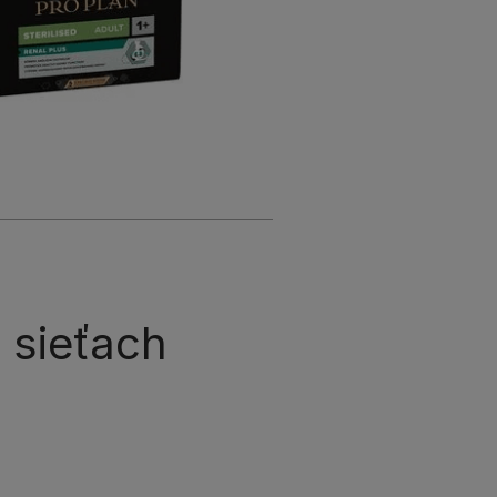
 sieťach