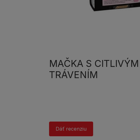
MAČKA S CITLIVÝM
TRÁVENÍM
Dáť recenziu