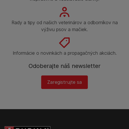
Rady a tipy od našich veterinárov a odborníkov na
výživu psov a mačiek.
Informácie o novinkách a propagačných akciách.
Odoberajte náš newsletter
Zaregistrujte sa