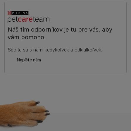
Náš tím odborníkov je tu pre vás, aby
vám pomohol
Spojte sa s nami kedykoľvek a odkiaľkoľvek.
Napíšte nám