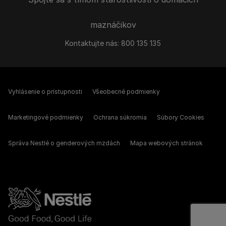
maznáčikov
Kontaktujte nás:
800 135 135
Vyhlásenie o prístupnosti
Všeobecné podmienky
Marketingové podmienky
Ochrana súkromia
Súbory Cookies
Správa Nestlé o genderových mzdách
Mapa webových stránok