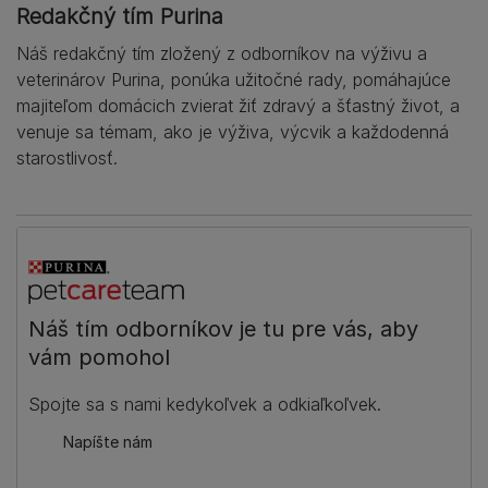
Redakčný tím Purina
Náš redakčný tím zložený z odborníkov na výživu a
veterinárov Purina, ponúka užitočné rady, pomáhajúce
majiteľom domácich zvierat žiť zdravý a šťastný život, a
venuje sa témam, ako je výživa, výcvik a každodenná
starostlivosť.
Náš tím odborníkov je tu pre vás, aby
vám pomohol
Spojte sa s nami kedykoľvek a odkiaľkoľvek.
Napíšte nám