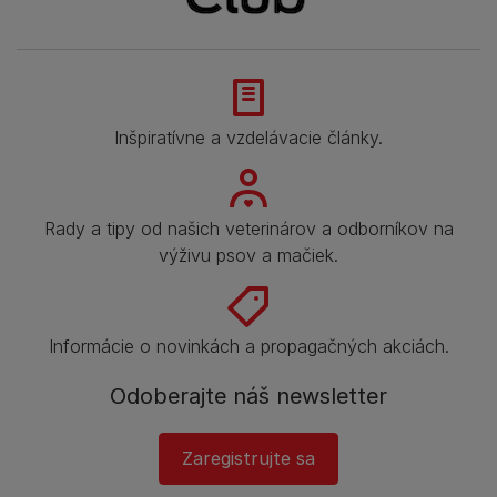
Inšpiratívne a vzdelávacie články.
Rady a tipy od našich veterinárov a odborníkov na
výživu psov a mačiek.
Informácie o novinkách a propagačných akciách.
Odoberajte náš newsletter
Zaregistrujte sa