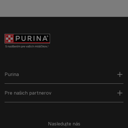
Purina
Pre našich partnerov
Nasledujte nás