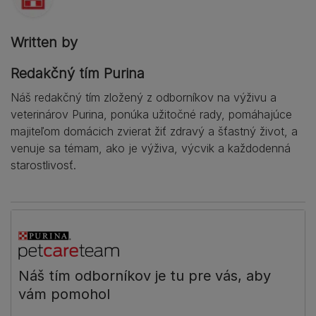
Written by
Redakčný tím Purina
Náš redakčný tím zložený z odborníkov na výživu a
veterinárov Purina, ponúka užitočné rady, pomáhajúce
majiteľom domácich zvierat žiť zdravý a šťastný život, a
venuje sa témam, ako je výživa, výcvik a každodenná
starostlivosť.
Náš tím odborníkov je tu pre vás, aby
vám pomohol