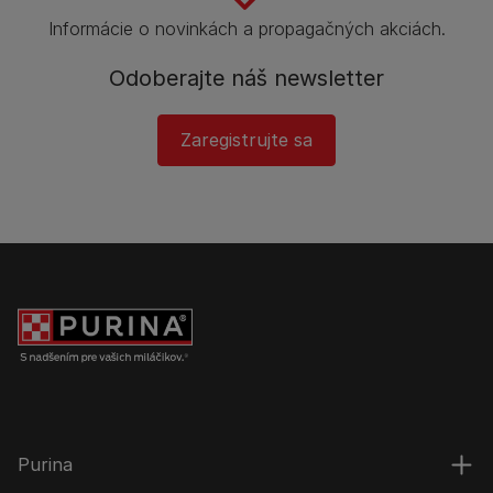
Informácie o novinkách a propagačných akciách.
Odoberajte náš newsletter
Zaregistrujte sa
Purina