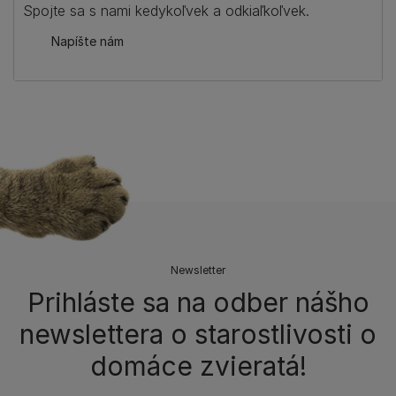
Spojte sa s nami kedykoľvek a odkiaľkoľvek.
Napíšte nám
Newsletter
Prihláste sa na odber nášho
newslettera o starostlivosti o
domáce zvieratá!